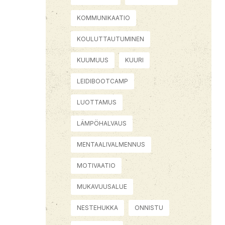
KOMMUNIKAATIO
KOULUTTAUTUMINEN
KUUMUUS
KUURI
LEIDIBOOTCAMP
LUOTTAMUS
LÄMPÖHALVAUS
MENTAALIVALMENNUS
MOTIVAATIO
MUKAVUUSALUE
NESTEHUKKA
ONNISTU