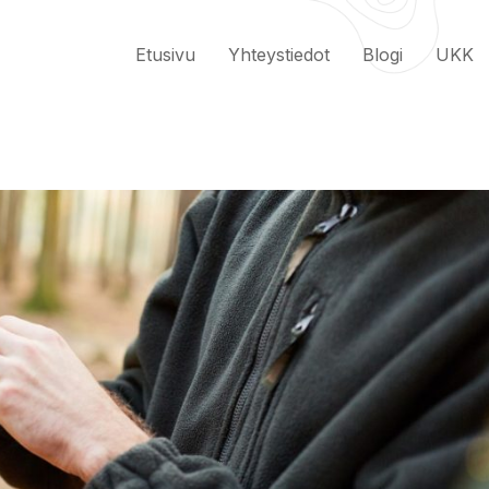
Etusivu
Yhteystiedot
Blogi
UKK