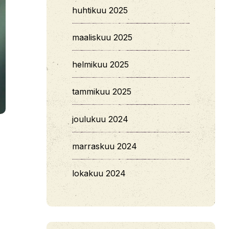
huhtikuu 2025
maaliskuu 2025
helmikuu 2025
tammikuu 2025
joulukuu 2024
marraskuu 2024
lokakuu 2024