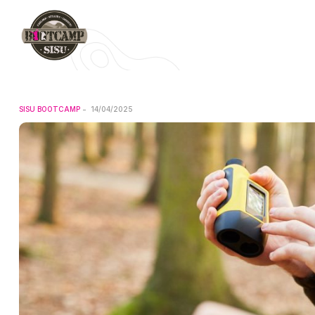
SISU BOOTCAMP
14/04/2025