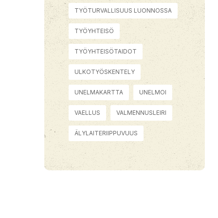
TYÖTURVALLISUUS LUONNOSSA
TYÖYHTEISÖ
TYÖYHTEISÖTAIDOT
ULKOTYÖSKENTELY
UNELMAKARTTA
UNELMOI
VAELLUS
VALMENNUSLEIRI
ÄLYLAITERIIPPUVUUS