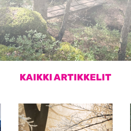
KAIKKI ARTIKKELIT