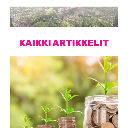
KAIKKI ARTIKKELIT