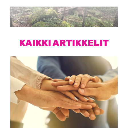
KAIKKI ARTIKKELIT