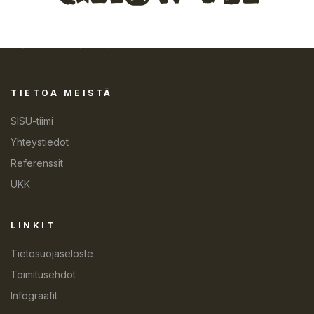
TIETOA MEISTÄ
SISU-tiimi
Yhteystiedot
Referenssit
UKK
LINKIT
Tietosuojaseloste
Toimitusehdot
Infograafit