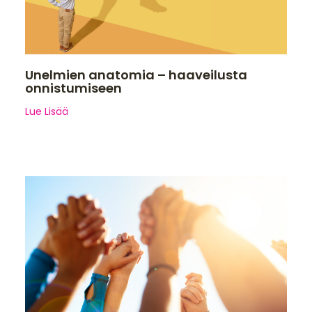
Unelmien anatomia – haaveilusta
onnistumiseen
Lue Lisää