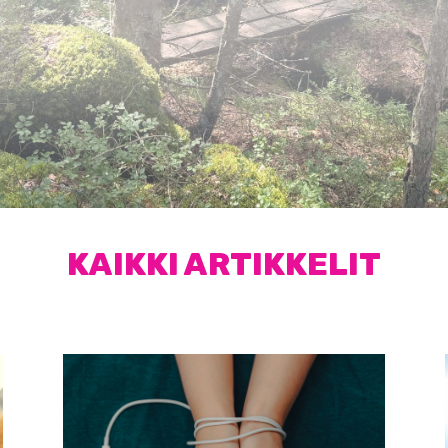
KAIKKI ARTIKKELIT