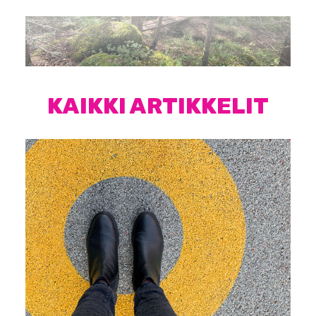
KAIKKI ARTIKKELIT