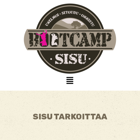
SISU TARKOITTAA